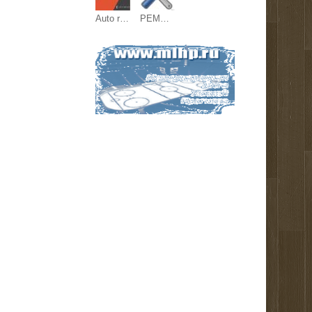
Auto remonts
РЕМОНТ ЭЛЕКТРОТЕХНИКИ