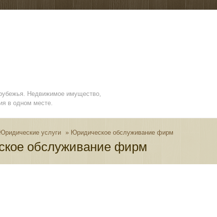
арубежья. Недвижимое имущество,
ия в одном месте.
Юридические услуги
»
Юридическое обслуживание фирм
ское обслуживание фирм