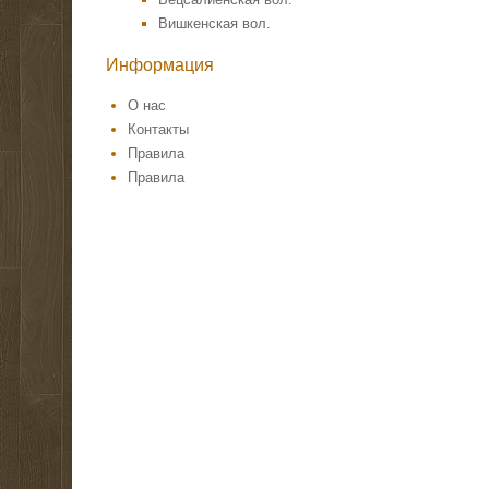
Вишкенская вол.
Информация
О нас
Контакты
Правила
Правила