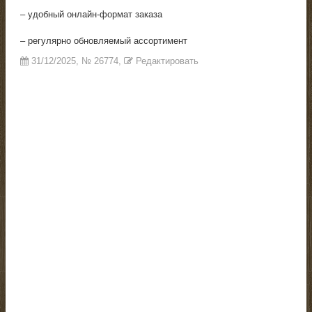
– удобный онлайн-формат заказа
– регулярно обновляемый ассортимент
31/12/2025
, №
26774
,
Редактировать