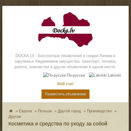
DOCKA.LV - Бесплатные объявления и скидки Латвии и
зарубежья. Недвижимое имущество, транспорт, техника,
работа, знакомства и другие объявления в одном месте.
По-русски
Latviski
Мой счет
Разместить объявление
»
Европа
»
Польша
»
Другой город
»
Производство
»
Другое
Косметика и средства по уходу за собой