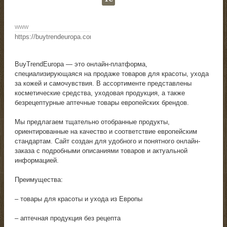
www
https://buytrendeuropa.com/
BuyTrendEuropa — это онлайн-платформа,
специализирующаяся на продаже товаров для красоты, ухода
за кожей и самочувствия. В ассортименте представлены
косметические средства, уходовая продукция, а также
безрецептурные аптечные товары европейских брендов.
Мы предлагаем тщательно отобранные продукты,
ориентированные на качество и соответствие европейским
стандартам. Сайт создан для удобного и понятного онлайн-
заказа с подробными описаниями товаров и актуальной
информацией.
Преимущества:
– товары для красоты и ухода из Европы
– аптечная продукция без рецепта