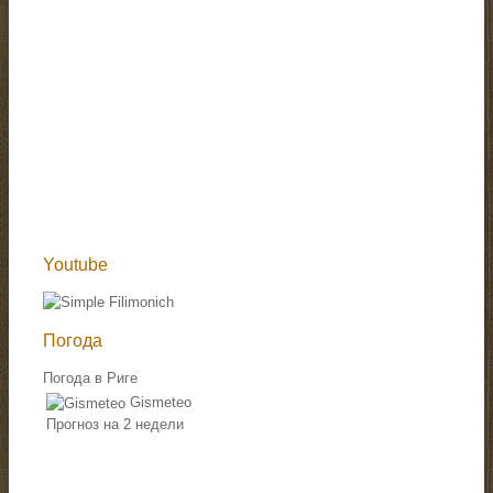
Youtube
Погода
Погода в Риге
Gismeteo
Прогноз на 2 недели