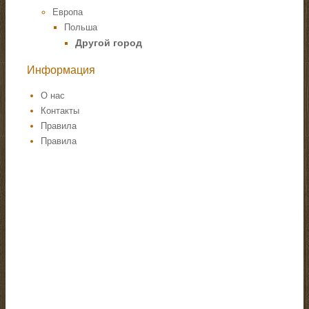
Европа
Польша
Другой город
Информация
О нас
Контакты
Правила
Правила