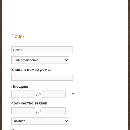
Поиск
Улица и номер дома:
Площадь:
до
кв.м
Количество этажей:
до