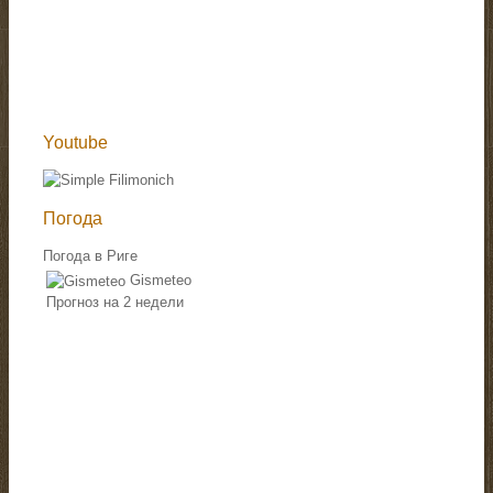
Youtube
Погода
Погода в Риге
Gismeteo
Прогноз на 2 недели