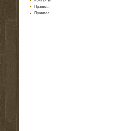
Контакты
Правила
Правила