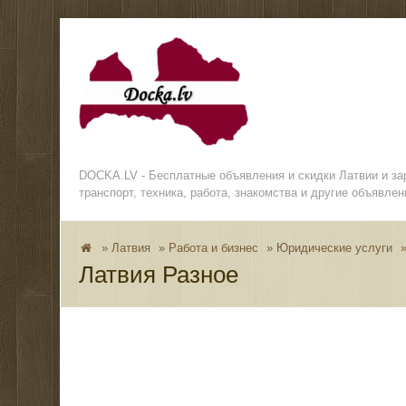
DOCKA.LV - Бесплатные объявления и скидки Латвии и з
транспорт, техника, работа, знакомства и другие объявлен
»
Латвия
»
Работа и бизнес
»
Юридические услуги
Латвия Разное