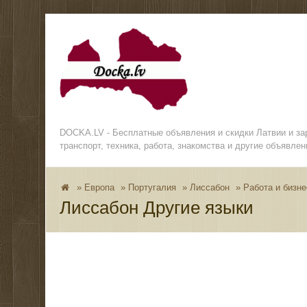
DOCKA.LV - Бесплатные объявления и скидки Латвии и з
транспорт, техника, работа, знакомства и другие объявлен
»
Европа
»
Португалия
»
Лиссабон
»
Работа и бизне
Лиссабон Другие языки