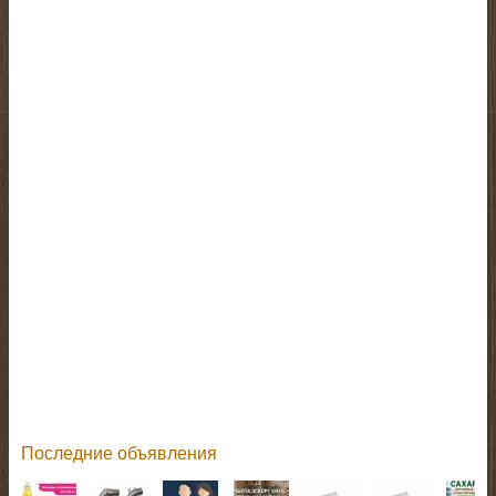
Последние объявления