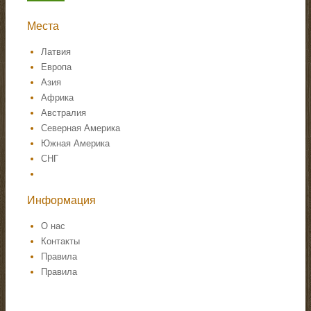
Места
Латвия
Европа
Азия
Африка
Австралия
Северная Америка
Южная Америка
СНГ
Информация
О нас
Контакты
Правила
Правила