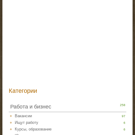
Категории
258
Работа и бизнес
Вакансии
97
Ищут работу
6
Курсы, образование
6