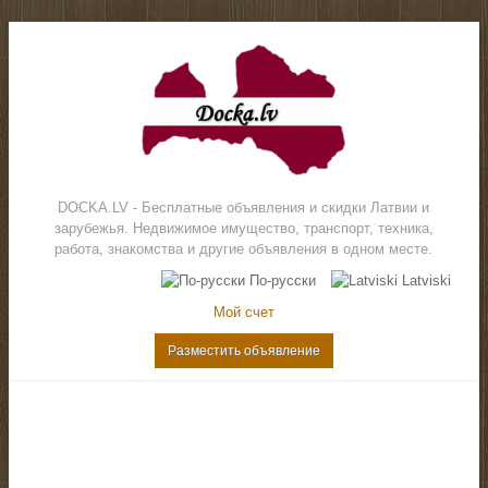
DOCKA.LV - Бесплатные объявления и скидки Латвии и
зарубежья. Недвижимое имущество, транспорт, техника,
работа, знакомства и другие объявления в одном месте.
По-русски
Latviski
Мой счет
Разместить объявление