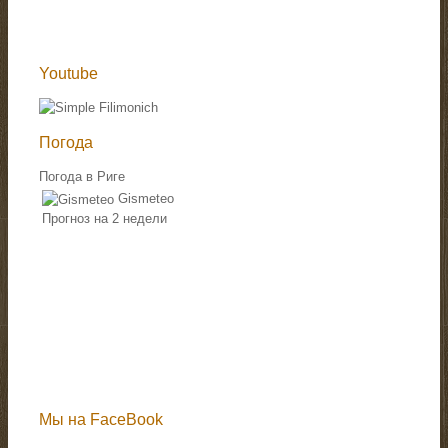
Youtube
Погода
Погода в Риге
Gismeteo
Прогноз на 2 недели
Мы на FaceBook