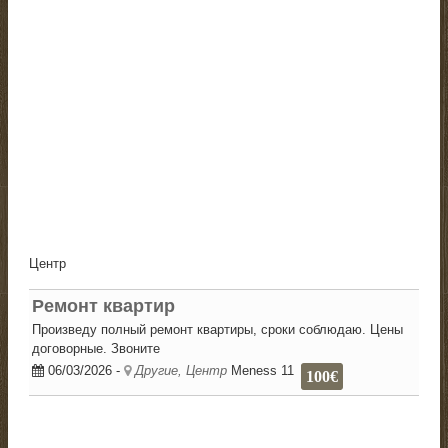
Центр
Ремонт квартир
Произведу полный ремонт квартиры, сроки соблюдаю. Цены
договорные. Звоните
06/03/2026
-
Другие, Центр
Meness 11
100€