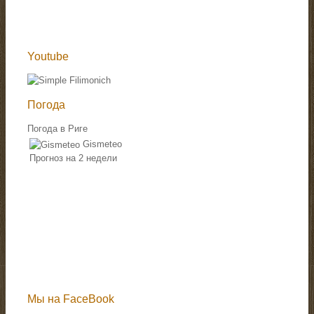
Youtube
Погода
Погода в Риге
Gismeteo
Прогноз на 2 недели
Мы на FaceBook