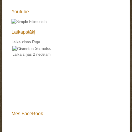
Youtube
Laikapstākļi
Laika ziņas Rīgā
Gismeteo
Laika ziņas 2 nedēļām
Mēs FaceBook