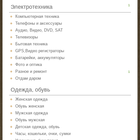
1
Электротехника
Компьютерная техника
Телефоны и аксессуары
Аудио, Видео, DVD, SAT
Телевизоры
Бытовая техника
GPS,Видео регистраторы
Батарейки, аккумуляторы
Фото и оптика
Разное и ремонт
1
Отдам даром
Одежда, обувь
Женская одежда
Обувь женская
Мужская одежда
Обувь мужская
Детская одежда, обувь
Часы, кошельки, очки, сумки