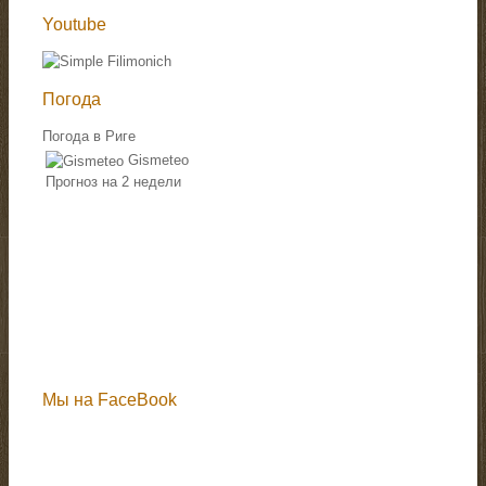
Youtube
Погода
Погода в Риге
Gismeteo
Прогноз на 2 недели
Мы на FaceBook