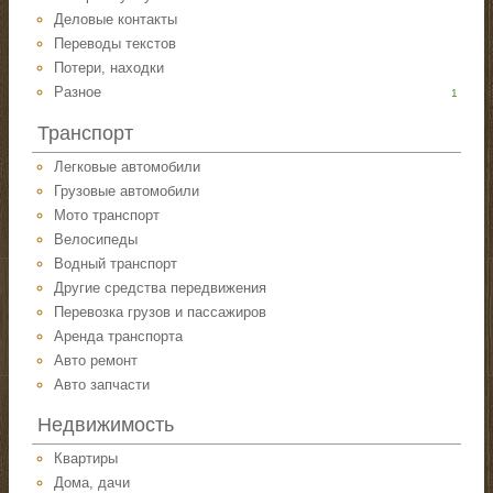
Деловые контакты
Переводы текстов
Потери, находки
Разное
1
Транспорт
Легковые автомобили
Грузовые автомобили
Мото транспорт
Велосипеды
Водный транспорт
Другие средства передвижения
Перевозка грузов и пассажиров
Аренда транспорта
Авто ремонт
Авто запчасти
Недвижимость
Квартиры
Дома, дачи