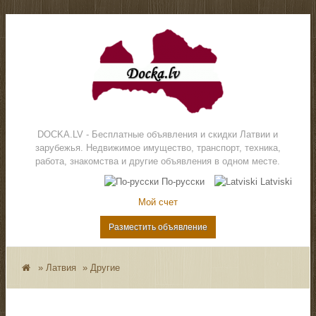
DOCKA.LV - Бесплатные объявления и скидки Латвии и
зарубежья. Недвижимое имущество, транспорт, техника,
работа, знакомства и другие объявления в одном месте.
По-русски
Latviski
Мой счет
Разместить объявление
»
Латвия
»
Другие