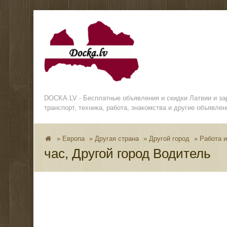
DOCKA.LV - Бесплатные объявления и скидки Латвии и з
транспорт, техника, работа, знакомства и другие объявлен
»
Европа
»
Другая страна
»
Другой город
»
Работа и
час, Другой город Водитель