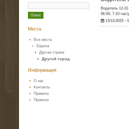
Водитель 12-15 
06:00, 7-10 час/
13/11/2025
-
Места
Все места
Европа
Другая страна
Другой город
Информация
О нас
Контакты
Правила
Правила