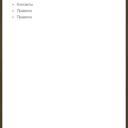
Контакты
Правила
Правила