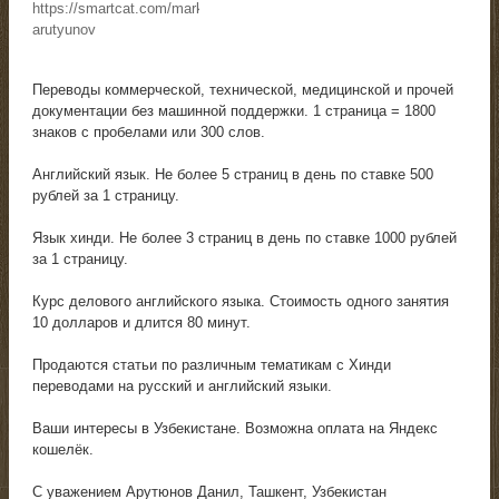
https://smartcat.com/marketplace/user/danil-
arutyunov
Переводы коммерческой, технической, медицинской и прочей
документации без машинной поддержки. 1 страница = 1800
знаков с пробелами или 300 слов.
Английский язык. Не более 5 страниц в день по ставке 500
рублей за 1 страницу.
Язык хинди. Не более 3 страниц в день по ставке 1000 рублей
за 1 страницу.
Курс делового английского языка. Стоимость одного занятия
10 долларов и длится 80 минут.
Продаются статьи по различным тематикам с Хинди
переводами на русский и английский языки.
Ваши интересы в Узбекистане. Возможна оплата на Яндекс
кошелёк.
С уважением Арутюнов Данил, Ташкент, Узбекистан