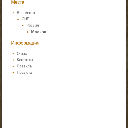
Места
Все места
СНГ
Россия
Москва
Информация
О нас
Контакты
Правила
Правила