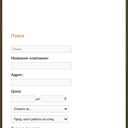
Поиск
Название компании:
Адрес:
Цена:
до
€