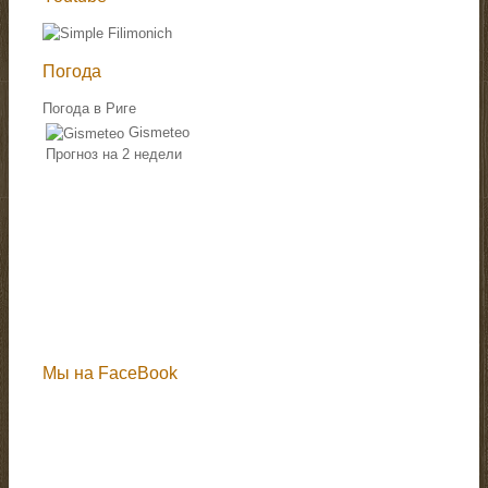
Погода
Погода в Риге
Gismeteo
Прогноз на 2 недели
Мы на FaceBook