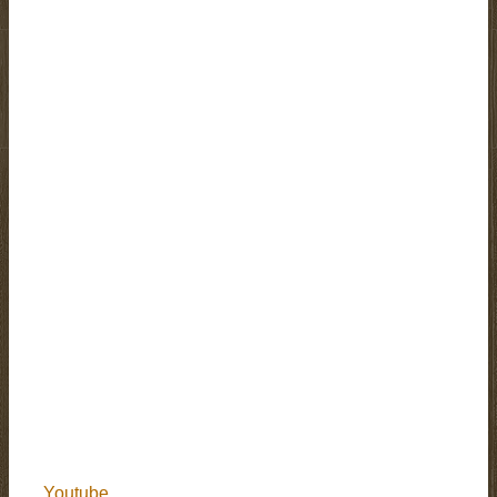
Youtube