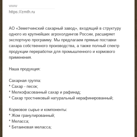
www
https://zmth.ru
АО «Земетчинский сахарный завод», входящий в структуру
одного из крупнейших агрохолдингов России, расширяет
экспортную программу. Мы предлагаем прямые поставки
сахара собственного производства, а также полный спектр
продукции переработки для промышленного и кормового
применения.
Наша продукция:
Сахарная группа:
* Сахар - песок;
* Мелкофасованный сахар и рафинад;
* Сахар тростниковый натуральный нерафинированный;
Кормовое сырье и компоненты:
* Жом гранулированный;
* Меласса;
* Бетаиновая меласса;