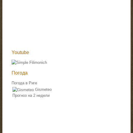
Youtube
Погода
Погода в Риге
Gismeteo
Прогноз на 2 недели