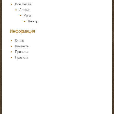
Все места
Латвия
Рига
Центр
Информация
О нас
Контакты
Правила
Правила