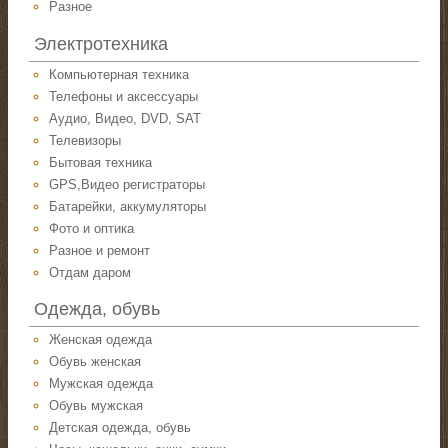
Разное
Электротехника
Компьютерная техника
Телефоны и аксессуары
Аудио, Видео, DVD, SAT
Телевизоры
Бытовая техника
GPS,Видео регистраторы
Батарейки, аккумуляторы
Фото и оптика
Разное и ремонт
Отдам даром
Одежда, обувь
Женская одежда
Обувь женская
Мужская одежда
Обувь мужская
Детская одежда, обувь