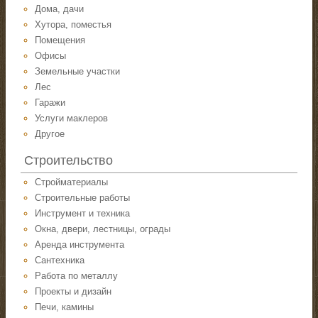
Дома, дачи
Хутора, поместья
Помещения
Офисы
Земельные участки
Лес
Гаражи
Услуги маклеров
Другое
Строительство
Стройматериалы
Строительные работы
Инструмент и техника
Окна, двери, лестницы, ограды
Аренда инструмента
Сантехника
Работа по металлу
Проекты и дизайн
Печи, камины