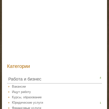
Категории
4
Работа и бизнес
Вакансии
Ищут работу
Курсы, образование
Юридические услуги
1
Финансовые услуги