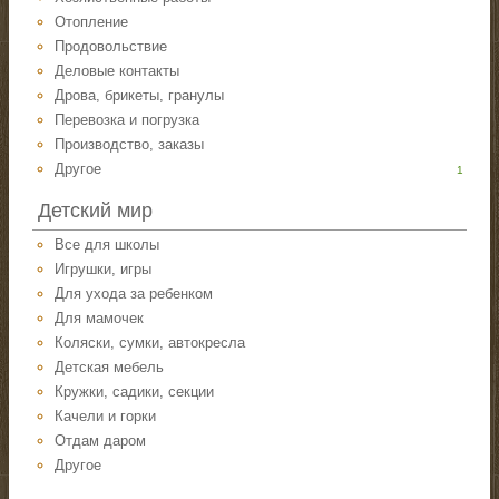
Отопление
Продовольствие
Деловые контакты
Дрова, брикеты, гранулы
Перевозка и погрузка
Производство, заказы
Другое
1
Детский мир
Все для школы
Игрушки, игры
Для ухода за ребенком
Для мамочек
Коляски, сумки, автокресла
Детская мебель
Кружки, садики, секции
Качели и горки
Отдам даром
Другое