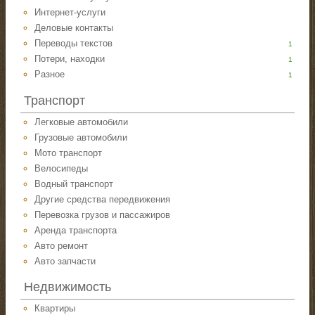
Интернет-услуги
Деловые контакты
Переводы текстов
1
Потери, находки
1
Разное
1
Транспорт
Легковые автомобили
Грузовые автомобили
Мото транспорт
Велосипеды
Водный транспорт
Другие средства передвижения
Перевозка грузов и пассажиров
Аренда транспорта
Авто ремонт
Авто запчасти
Недвижимость
Квартиры