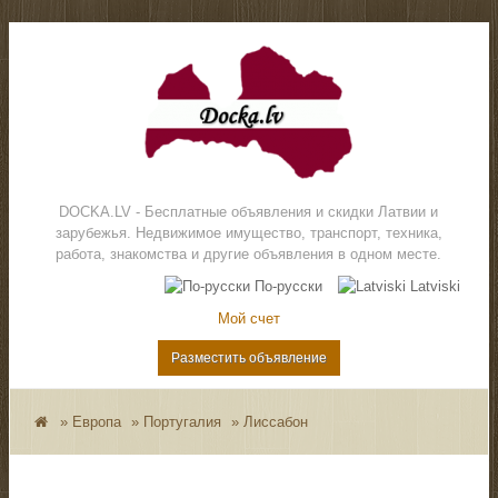
DOCKA.LV - Бесплатные объявления и скидки Латвии и
зарубежья. Недвижимое имущество, транспорт, техника,
работа, знакомства и другие объявления в одном месте.
По-русски
Latviski
Мой счет
Разместить объявление
»
Европа
»
Португалия
»
Лиссабон