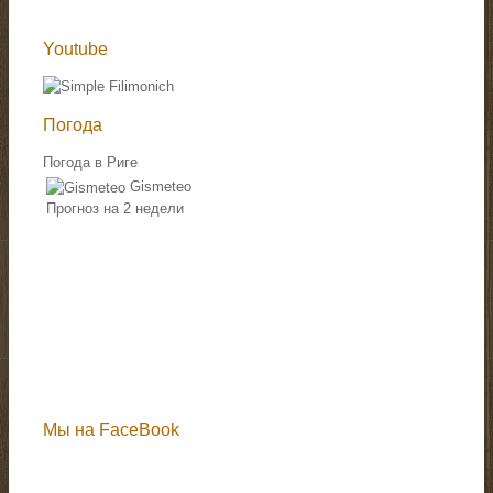
Youtube
Погода
Погода в Риге
Gismeteo
Прогноз на 2 недели
Мы на FaceBook