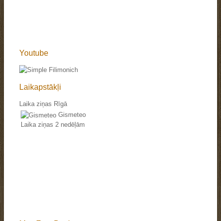
Youtube
Laikapstākļi
Laika ziņas Rīgā
Gismeteo
Laika ziņas 2 nedēļām