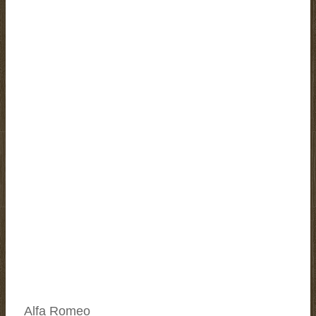
Alfa Romeo