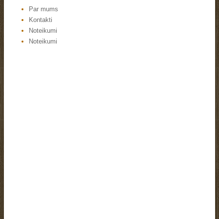
Par mums
Kontakti
Noteikumi
Noteikumi