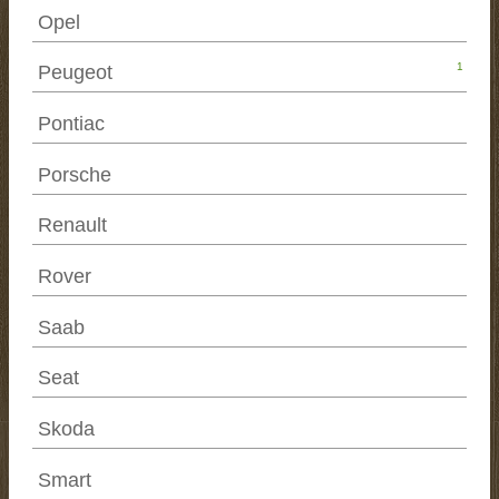
Opel
1
Peugeot
Pontiac
Porsche
Renault
Rover
Saab
Seat
Skoda
Smart