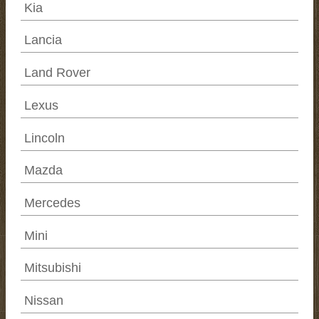
Kia
Lancia
Land Rover
Lexus
Lincoln
Mazda
Mercedes
Mini
Mitsubishi
Nissan