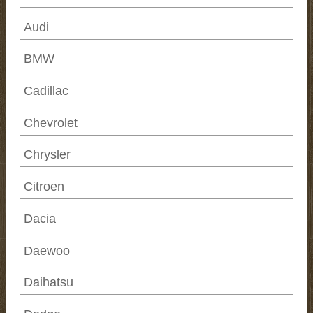
Audi
BMW
Cadillac
Chevrolet
Chrysler
Citroen
Dacia
Daewoo
Daihatsu