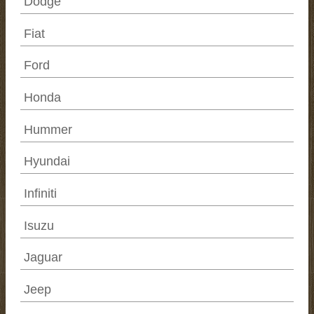
Dodge
Fiat
Ford
Honda
Hummer
Hyundai
Infiniti
Isuzu
Jaguar
Jeep