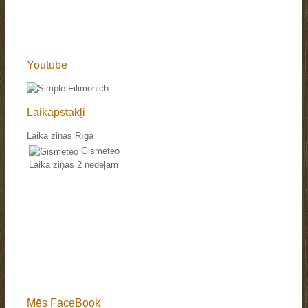
Youtube
Laikapstākļi
Laika ziņas Rīgā
Gismeteo
Laika ziņas 2 nedēļām
Mēs FaceBook