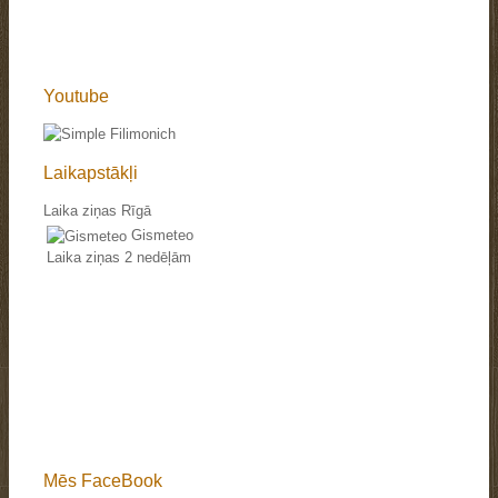
Youtube
Laikapstākļi
Laika ziņas Rīgā
Gismeteo
Laika ziņas 2 nedēļām
Mēs FaceBook