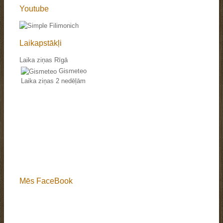
Youtube
Laikapstākļi
Laika ziņas Rīgā
Gismeteo
Laika ziņas 2 nedēļām
Mēs FaceBook