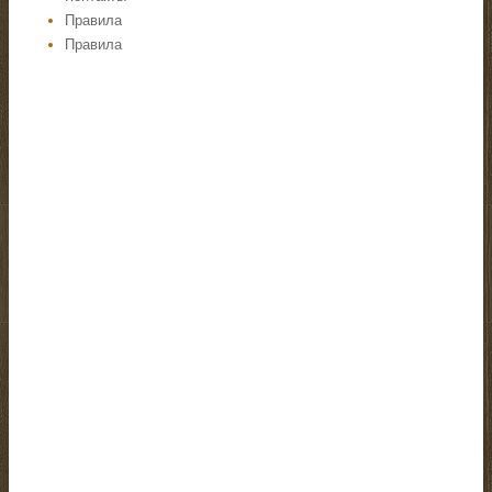
Правила
Правила