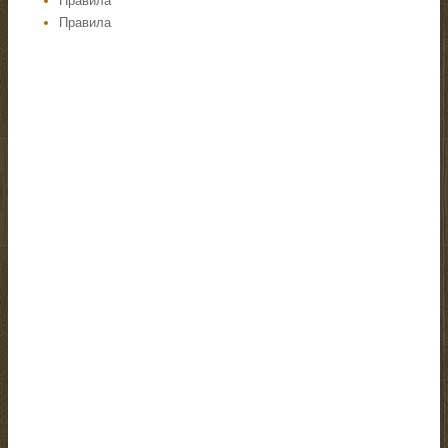
Правила
Правила