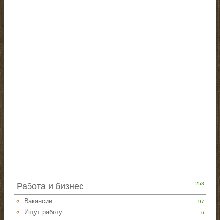
258
Работа и бизнес
Вакансии
97
Ищут работу
6