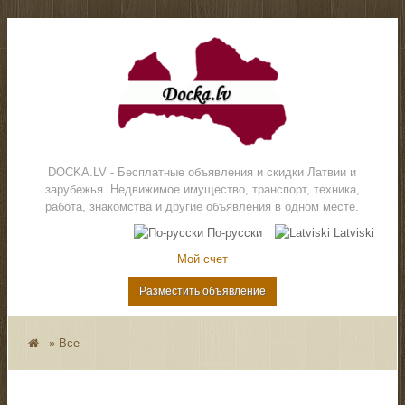
DOCKA.LV - Бесплатные объявления и скидки Латвии и
зарубежья. Недвижимое имущество, транспорт, техника,
работа, знакомства и другие объявления в одном месте.
По-русски
Latviski
Мой счет
Разместить объявление
»
Все