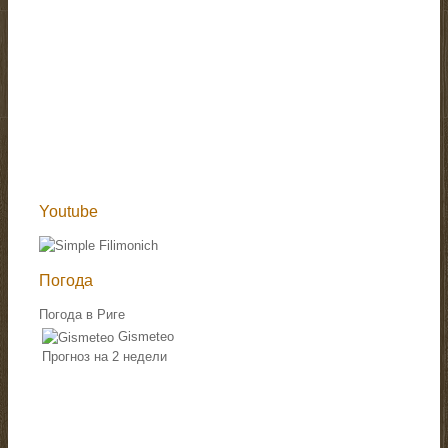
Youtube
Погода
Погода в Риге
Gismeteo
Прогноз на 2 недели