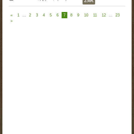
250€
«
1
...
2
3
4
5
6
7
8
9
10
11
12
...
23
»