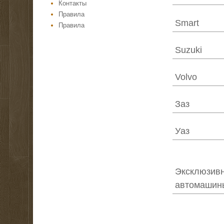
Контакты
Правила
Smart
Правила
Suzuki
Volvo
Заз
Уаз
Эксклюзив
автомашин