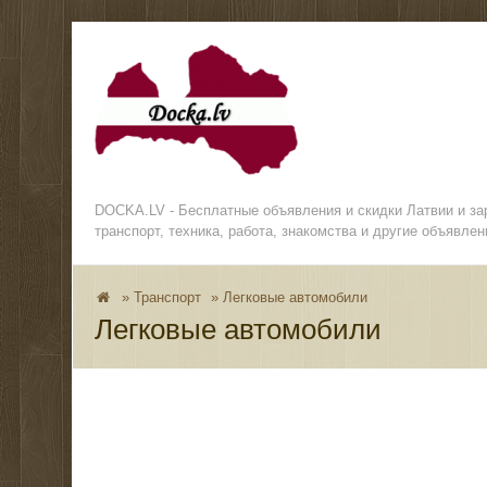
DOCKA.LV - Бесплатные объявления и скидки Латвии и з
транспорт, техника, работа, знакомства и другие объявлен
»
Транспорт
»
Легковые автомобили
Легковые автомобили