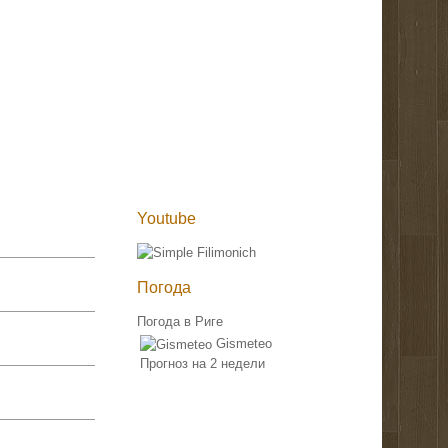
Youtube
Погода
Погода в Риге
Gismeteo
Прогноз на 2 недели