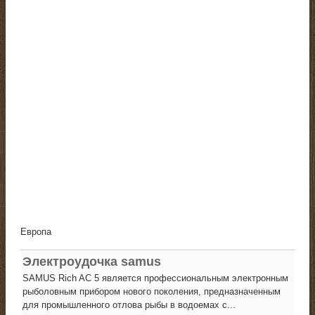
Европа
Электроудочка samus
SAMUS Rich AC 5 является профессиональным электронным
рыболовным прибором нового поколения, предназначенным
для промышленного отлова рыбы в водоемах с...