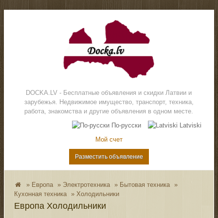
DOCKA.LV - Бесплатные объявления и скидки Латвии и
зарубежья. Недвижимое имущество, транспорт, техника,
работа, знакомства и другие объявления в одном месте.
По-русски
Latviski
Мой счет
Разместить объявление
»
Европа
»
Электротехника
»
Бытовая техника
»
Кухонная техника
»
Холодильники
Европа Холодильники