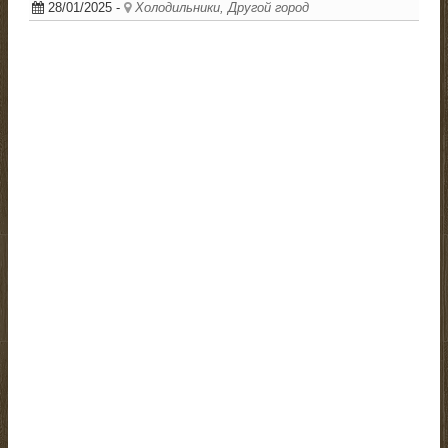
28/01/2025
-
Холодильники, Другой город