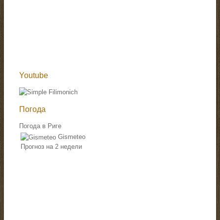
Youtube
Погода
Погода в Риге
Gismeteo
Прогноз на 2 недели