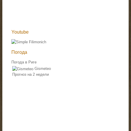
Youtube
Погода
Погода в Риге
Gismeteo
Прогноз на 2 недели