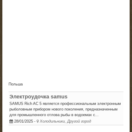
Польша
Электроудочка samus
SAMUS Rich AC 5 является профессиональным электронным
рыболовным прибором нового поколения, предназначенным
для промышленного отлова рыбы в водоемах с...
28/01/2025
-
Холодильники, Другой город