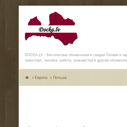
DOCKA.LV - Бесплатные объявления и скидки Латвии и з
транспорт, техника, работа, знакомства и другие объявлен
»
Европа
»
Польша