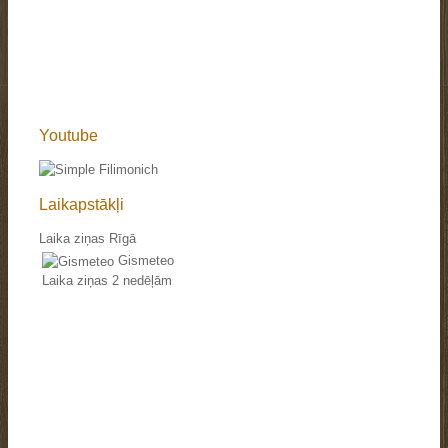
Youtube
Laikapstākļi
Laika ziņas Rīgā
Gismeteo
Laika ziņas 2 nedēļām