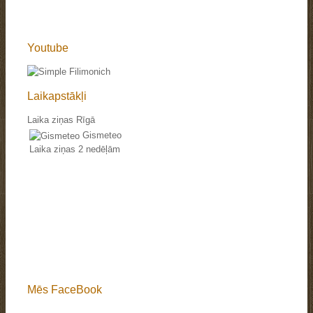
Youtube
Laikapstākļi
Laika ziņas Rīgā
Gismeteo
Laika ziņas 2 nedēļām
Mēs FaceBook