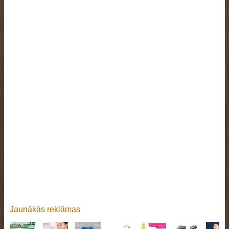
Jaunākās reklāmas