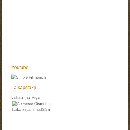
Youtube
Laikapstākļi
Laika ziņas Rīgā
Gismeteo
Laika ziņas 2 nedēļām