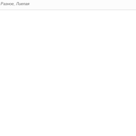
Разное, Лиепая