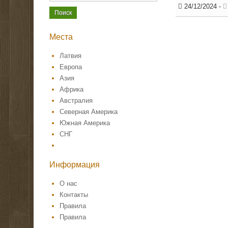
24/12/2024
-
Места
Латвия
Европа
Азия
Африка
Австралия
Северная Америка
Южная Америка
СНГ
Информация
О нас
Контакты
Правила
Правила