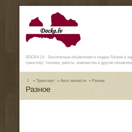
DOCKA.LV - Бесплатные объявления и скидки Латвии и з
транспорт, техника, работа, знакомства и другие объявлен
»
Транспорт
»
Авто запчасти
»
Разное
Разное