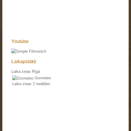
Youtube
Laikapstākļi
Laika ziņas Rīgā
Gismeteo
Laika ziņas 2 nedēļām